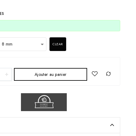
ES
CLEAR
Ajouter au panier