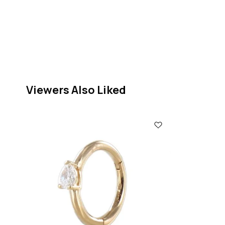
Viewers Also Liked