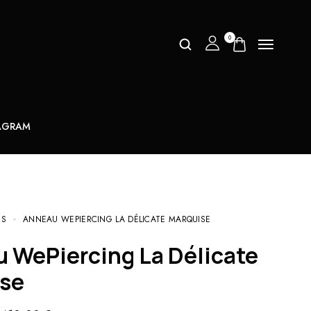
0
AGRAM
TS
ANNEAU WEPIERCING LA DÉLICATE MARQUISE
se