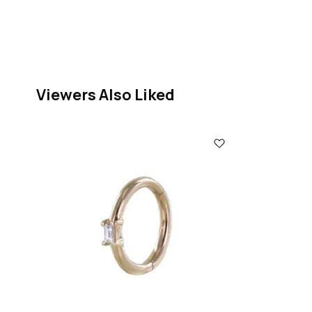
Viewers Also Liked