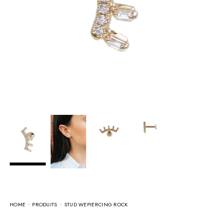
HOME
PRODUITS
STUD WEPIERCING ROCK